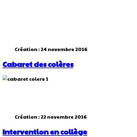
Création : 24 novembre 2016
Cabaret des colères
Création : 22 novembre 2016
Intervention en collège