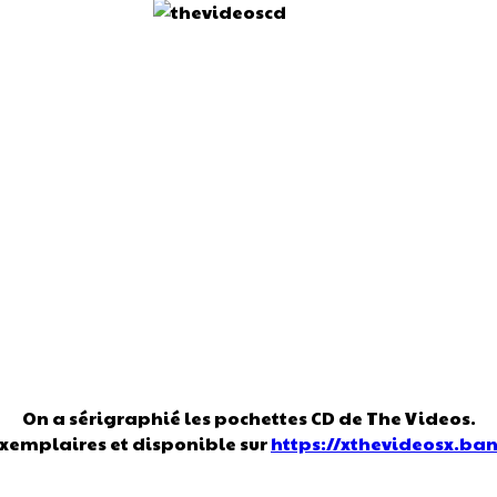
On a sérigraphié les pochettes CD de The Videos.
xemplaires et disponible sur
https://xthevideosx.b