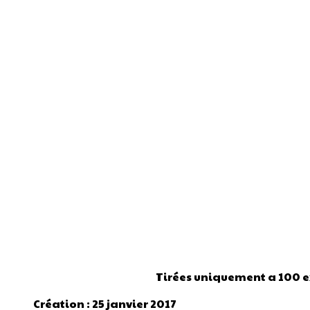
Tirées uniquement a 100 e
Création : 25 janvier 2017