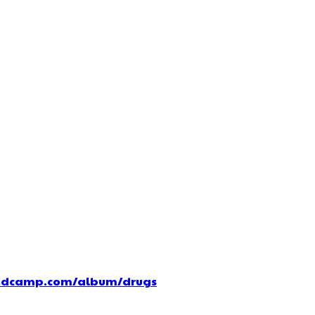
andcamp.com/album/drugs