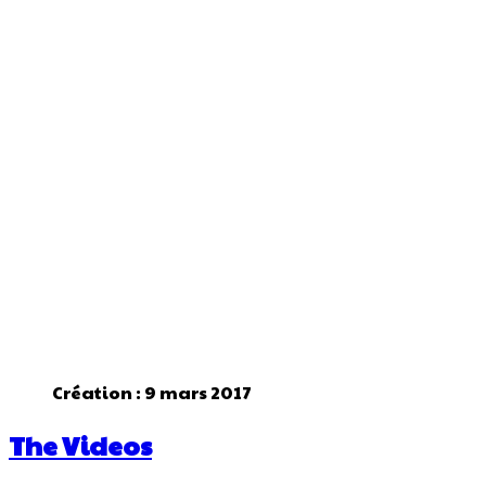
Création : 9 mars 2017
The Videos