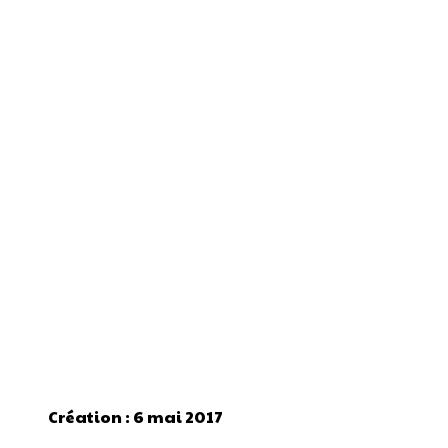
Création : 6 mai 2017