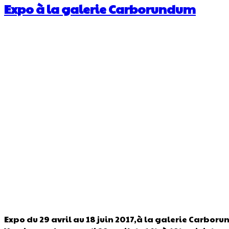
Expo à la galerie Carborundum
Expo du 29 avril au 18 juin 2017,à la galerie Carbor