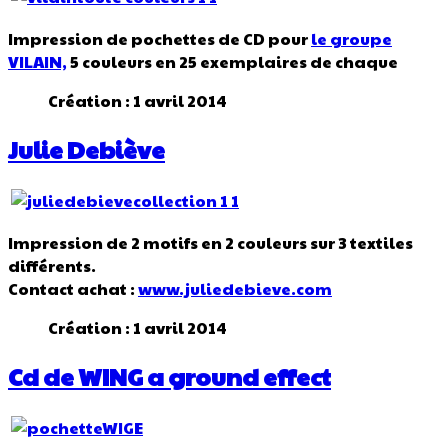
Impression de pochettes de CD pour
le groupe
VILAIN,
5 couleurs en 25 exemplaires de chaque
Création : 1 avril 2014
Julie Debiève
Impression de 2 motifs en 2 couleurs sur 3 textiles
différents.
Contact achat :
www.juliedebieve.com
Création : 1 avril 2014
Cd de WING a ground effect