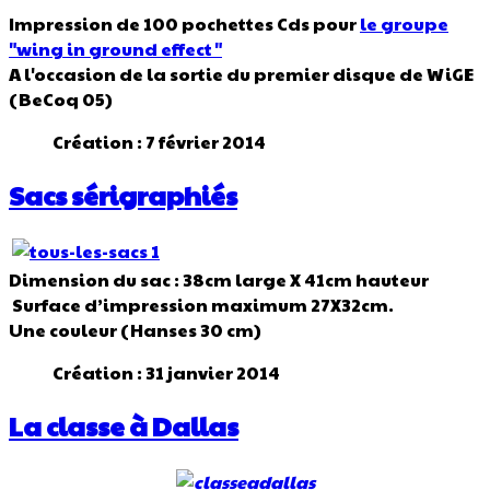
Impression de 100 pochettes Cds pour
le groupe
"wing in ground effect"
A l'occasion de la sortie du premier disque de WiGE
(BeCoq 05)
Création : 7 février 2014
Sacs sérigraphiés
Dimension du sac : 38cm large X 41cm hauteur
Surface d’impression maximum 27X32cm.
Une couleur (Hanses 30 cm)
Création : 31 janvier 2014
La classe à Dallas