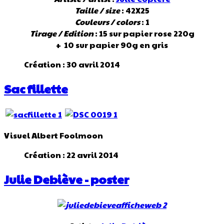
Taille / size
: 42X25
Couleurs / colors
: 1
Tirage / Edition
: 15 sur papier rose 220g
+ 10 sur papier 90g en gris
Création : 30 avril 2014
Sac fillette
Visuel Albert Foolmoon
Création : 22 avril 2014
Julie Debiève - poster