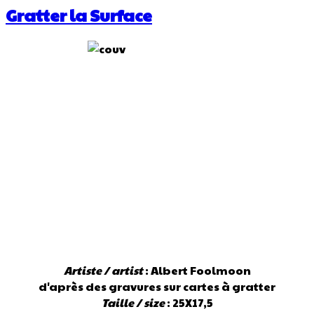
Gratter la Surface
Artiste / artist
: Albert Foolmoon
d'après des gravures sur cartes à gratter
Taille / size
: 25X17,5