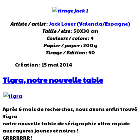
Artiste / artist
:
Jack Lover (Valencia/Espagne)
Taille / size
: 50X30 cm
Couleurs / colors
: 4
Papier / paper
: 200g
Tirage / Edition
: 50
Création : 15 mai 2014
Tigra, notre nouvelle table
Après 6 mois de recherches, nous avons enfin trouvé
Tigra
notre nouvelle table de sérigraphie ultra rapide
aux rayures jaunes et noires !
GRRRRRRR !