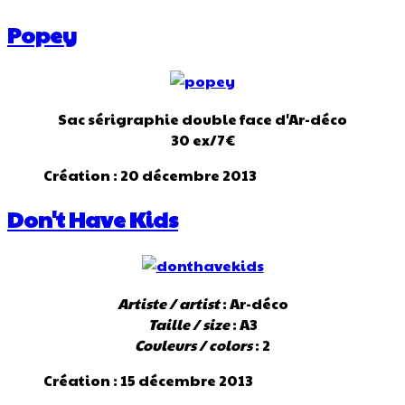
Popey
Sac sérigraphie double face d'Ar-déco
30 ex/7€
Création : 20 décembre 2013
Don't Have Kids
Artiste / artist
: Ar-déco
Taille / size
: A3
Couleurs / colors
: 2
Création : 15 décembre 2013