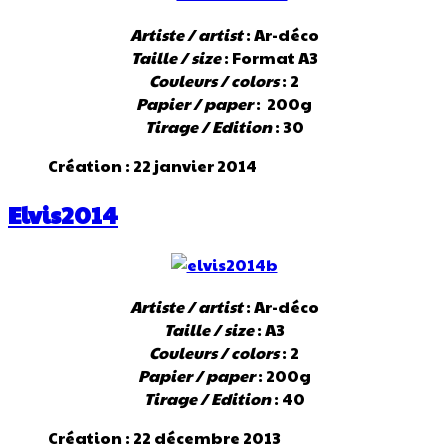
Artiste / artist
: Ar-déco
Taille / size
: Format A3
Couleurs / colors
: 2
Papier / paper
: 200g
Tirage / Edition
: 30
Création : 22 janvier 2014
Elvis2014
Artiste / artist
: Ar-déco
Taille / size
: A3
Couleurs / colors
: 2
Papier / paper
: 200g
Tirage / Edition
: 40
Création : 22 décembre 2013