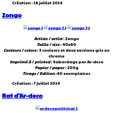
Création : 16 juillet 2014
Zongo
Artiste / artist
: Zongo
Taille / size
: 40x60
Couleurs / colors
: 3 couleurs et deux versions gris ou
chrome
Imprimé à / printed
: Sabordage par Ar-deco
Papier / paper
: 200g
Tirage / Edition
:40 exemplaires
Création : 7 juillet 2014
Rat d'Ar-deco