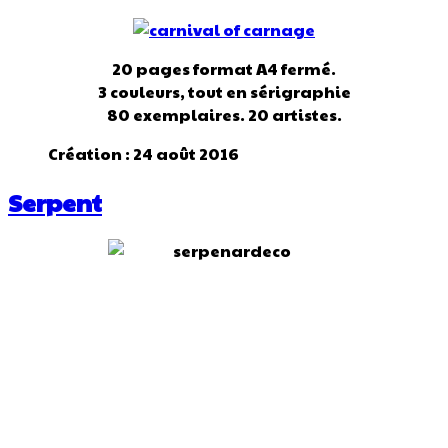
20 pages format A4 fermé.
3 couleurs, tout en sérigraphie
80 exemplaires. 20 artistes.
Création : 24 août 2016
Serpent