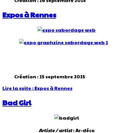
Création : 16 septembre 2015
Expos à Rennes
Création : 15 septembre 2015
Lire la suite : Expos à Rennes
Bad Girl
Artiste / artist
: Ar-déco