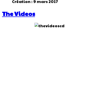
Création : 9 mars 2017
The Videos