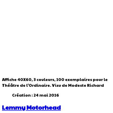
Affiche 40X60, 3 couleurs,
100 exemplaires pour le
Théâtre de l'Ordinaire. Visu de Modeste Richard
Création : 24 mai 2016
Lemmy Motorhead