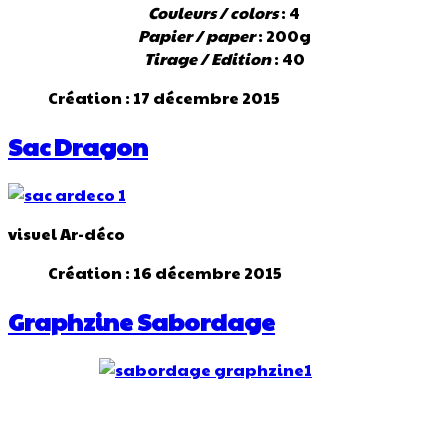
Couleurs / colors
: 4
Papier / paper
: 200g
Tirage / Edition
: 40
Création : 17 décembre 2015
Sac Dragon
visuel Ar-déco
Création : 16 décembre 2015
Graphzine Sabordage