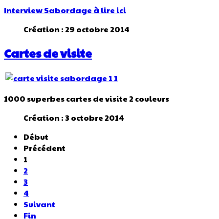
Interview Sabordage à lire ici
Création : 29 octobre 2014
Cartes de visite
1000 superbes cartes de visite 2 couleurs
Création : 3 octobre 2014
Début
Précédent
1
2
3
4
Suivant
Fin