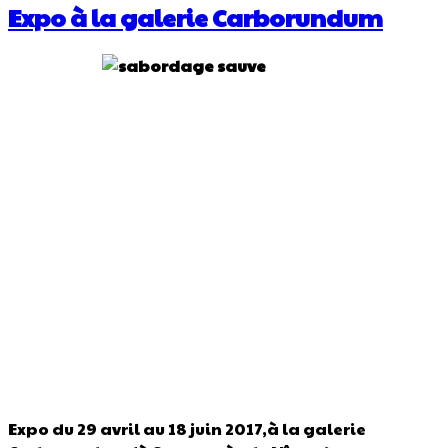
Expo à la galerie Carborundum
Expo du 29 avril au 18 juin 2017,à la galerie