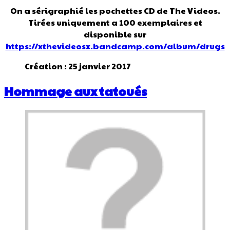
On a sérigraphié les pochettes CD de The Videos.
Tirées uniquement a 100 exemplaires et
disponible sur
https://xthevideosx.bandcamp.com/album/drugs
Création : 25 janvier 2017
Hommage aux tatoués