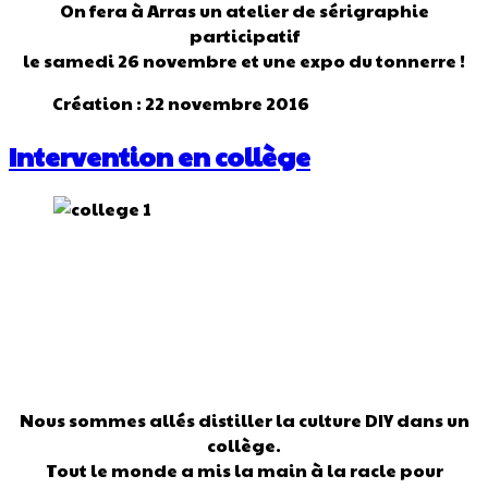
On fera à Arras un atelier de sérigraphie
participatif
le samedi 26 novembre et une expo du tonnerre !
Création : 22 novembre 2016
Intervention en collège
Nous sommes allés distiller la culture DIY dans un
collège.
Tout le monde a mis la main à la racle pour