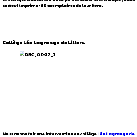
surtout imprimer 80 exemplaires de leur livre.
Collège Léo Lagrange de Lillers.
Nous avons fait une intervention en collège
Léo Lagrange de