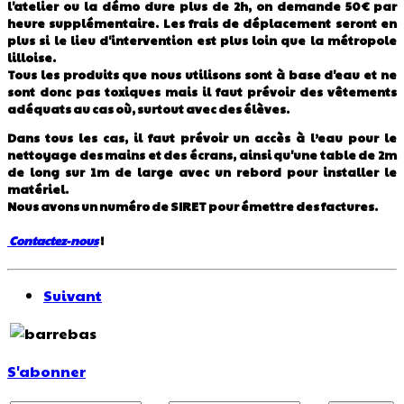
l'atelier ou la démo dure plus de 2h, on demande 50€ par
heure supplémentaire. Les frais de déplacement seront en
plus si le lieu d'intervention est plus loin que la métropole
lilloise.
Tous les produits que nous utilisons sont à base d'eau et ne
sont donc pas toxiques mais il faut prévoir des vêtements
adéquats au cas où, surtout avec des élèves.
Dans tous les cas, il faut prévoir un accès à l’eau pour le
nettoyage des mains et des écrans, ainsi qu'une table de 2m
de long sur 1m de large avec un rebord pour installer le
matériel.
Nous avons un numéro de SIRET pour émettre des factures.
Contactez-nous
!
Suivant
S'abonner