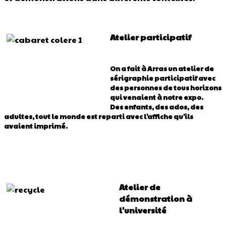
Atelier participatif
On a fait à Arras un atelier de
sérigraphie participatif avec
des personnes de tous horizons
qui venaient à notre expo.
Des enfants, des ados, des
adultes, tout le monde est reparti avec l'affiche qu'ils
avaient imprimé.
Atelier de
démonstration à
l'université