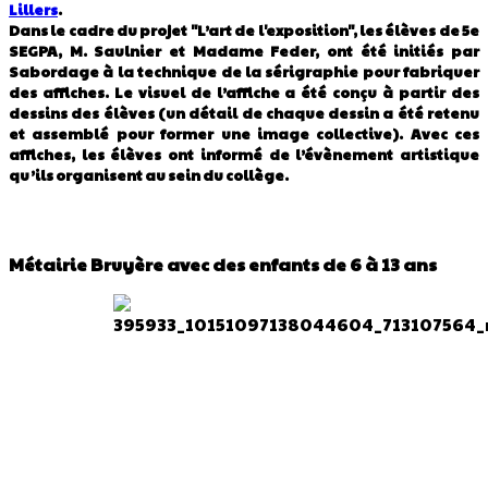
Lillers
.
Dans le cadre du projet "L’art de l'exposition", les élèves de 5e
SEGPA, M. Saulnier et Madame Feder, ont été initiés par
Sabordage à la technique de la sérigraphie pour fabriquer
des affiches. Le visuel de l’affiche a été conçu à partir des
dessins des élèves (un détail de chaque dessin a été retenu
et assemblé pour former une image collective). Avec ces
affiches, les élèves ont informé de l’évènement artistique
qu’ils organisent au sein du collège.
Métairie Bruyère avec des enfants de 6 à 13 ans