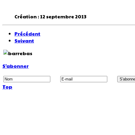
Création : 12 septembre 2013
Précédent
Suivant
S'abonner
Top