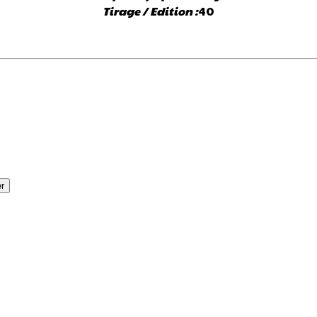
Tirage / Edition :
40