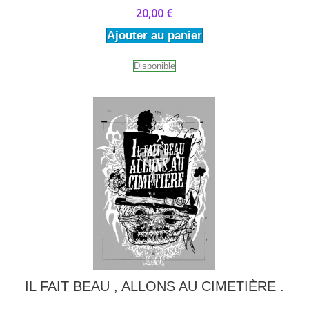
20,00 €
Ajouter au panier
Disponible
IL FAIT BEAU , ALLONS AU CIMETIÈRE .