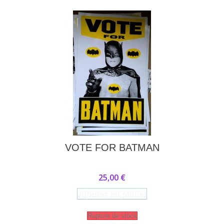
VOTE FOR BATMAN
25,00 €
Ajouter au panier
Rupture de stock