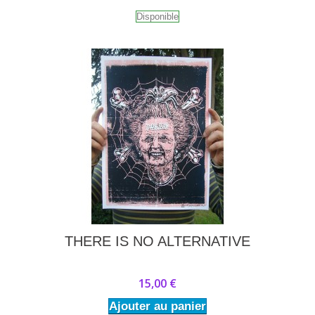
Disponible
THERE IS NO ALTERNATIVE
15,00 €
Ajouter au panier