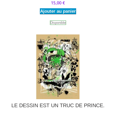
15,00 €
Ajouter au panier
Disponible
LE DESSIN EST UN TRUC DE PRINCE.