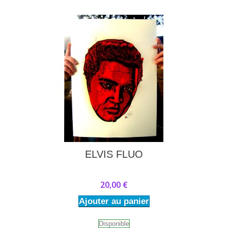
ELVIS FLUO
20,00 €
Ajouter au panier
Disponible