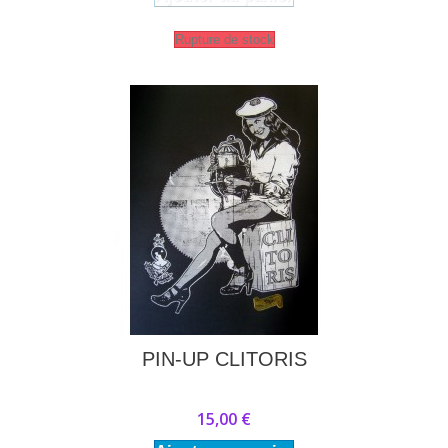
Rupture de stock
PIN-UP CLITORIS
15,00 €