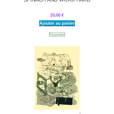
20,00 €
Ajouter au panier
Disponible