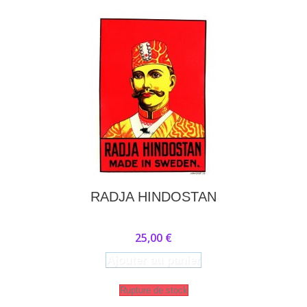
RADJA HINDOSTAN
25,00 €
Ajouter au panier
Rupture de stock