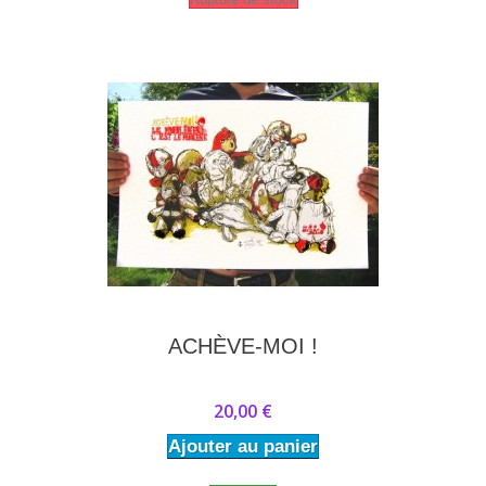
ACHÈVE-MOI !
20,00 €
Ajouter au panier