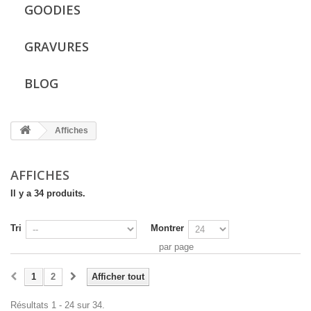
GOODIES
GRAVURES
BLOG
Affiches
AFFICHES
Il y a 34 produits.
Tri
Montrer
par page
1
2
Afficher tout
Résultats 1 - 24 sur 34.