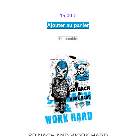
15,00 €
Ajouter au panier
Disponible
SPINACH AND WORK HARD