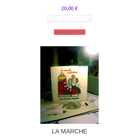
20,00 €
Ajouter au panier
Rupture de stock
LA MARCHE