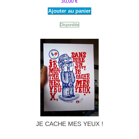
30,00 €
Ajouter au panier
Disponible
JE CACHE MES YEUX !