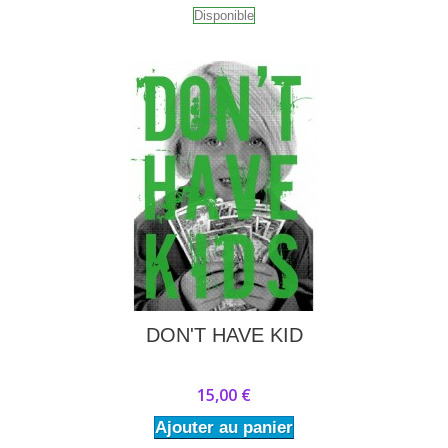
Disponible
DON'T HAVE KID
15,00 €
Ajouter au panier