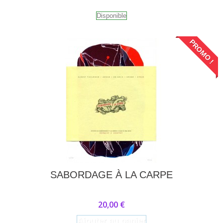
Disponible
PROMO !
SABORDAGE À LA CARPE
20,00 €
Ajouter au panier