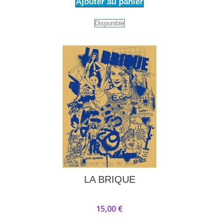
Ajouter au panier
Disponible
LA BRIQUE
15,00 €