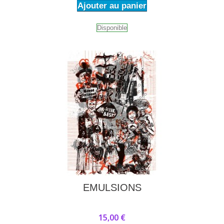
Ajouter au panier
Disponible
EMULSIONS
15,00 €