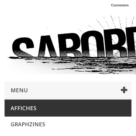
Connexion
MENU
AFFICHES
GRAPHZINES