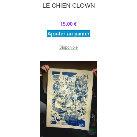
LE CHIEN CLOWN
15,00 €
Ajouter au panier
Disponible