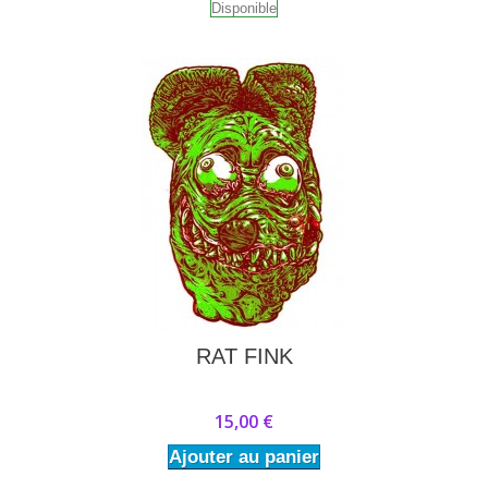
Disponible
RAT FINK
15,00 €
Ajouter au panier