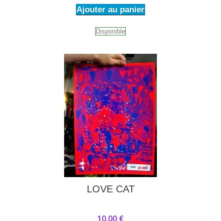
Ajouter au panier
Disponible
LOVE CAT
10,00 €