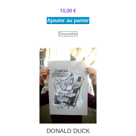
10,00 €
Ajouter au panier
Disponible
DONALD DUCK