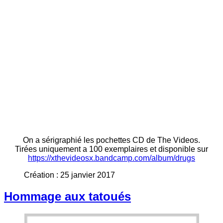
On a sérigraphié les pochettes CD de The Videos.
Tirées uniquement a 100 exemplaires et disponible sur
https://xthevideosx.bandcamp.com/album/drugs
Création : 25 janvier 2017
Hommage aux tatoués