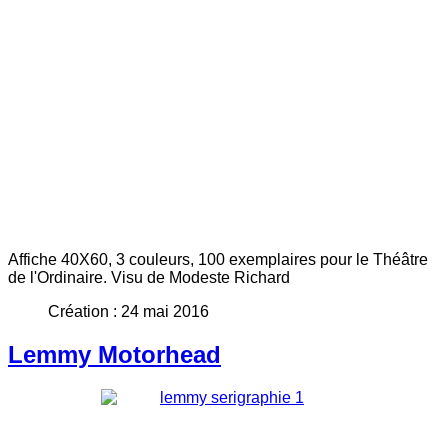
Affiche 40X60, 3 couleurs,
100 exemplaires pour le Théâtre
de l'Ordinaire. Visu de Modeste Richard
Création : 24 mai 2016
Lemmy Motorhead