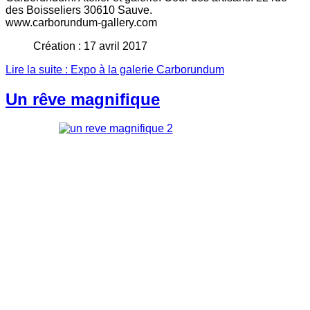
des Boisseliers 30610 Sauve.
www.carborundum-gallery.com
Création : 17 avril 2017
Lire la suite : Expo à la galerie Carborundum
Un rêve magnifique