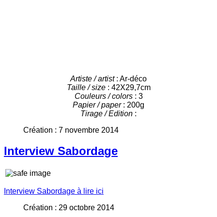
Artiste / artist
: Ar-déco
Taille / size
: 42X29,7cm
Couleurs / colors
: 3
Papier / paper
: 200g
Tirage / Edition
:
Création : 7 novembre 2014
Interview Sabordage
Interview Sabordage à lire ici
Création : 29 octobre 2014