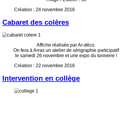
Création : 24 novembre 2016
Cabaret des colères
Affiche réalisée par Ar-déco.
On fera à Arras un atelier de sérigraphie participatif
le samedi 26 novembre et une expo du tonnerre !
Création : 22 novembre 2016
Intervention en collège