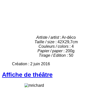
Artiste / artist
: Ar-déco
Taille / size
: 42X29,7cm
Couleurs / colors
: 4
Papier / paper
: 200g
Tirage / Edition
: 50
Création : 2 juin 2016
Affiche de théâtre