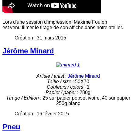
Lors d'une session d'impression, Maxime Foulon
est venu filmer le tirage de son affiche dans notre atelier.
Création : 31 mars 2015
Jérôme Minard
Artiste / artist
:
Jérôme Minard
Taille / size
: 50X70
Couleurs / colors
: 1
Papier / paper
: 280g
Tirage / Edition
: 25 sur papier popset ivoire, 40 sur papier
250g blanc
Création : 16 février 2015
Pneu