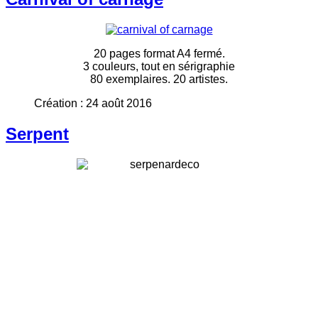
20 pages format A4 fermé.
3 couleurs, tout en sérigraphie
80 exemplaires. 20 artistes.
Création : 24 août 2016
Serpent