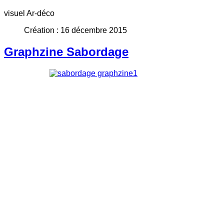
visuel Ar-déco
Création : 16 décembre 2015
Graphzine Sabordage