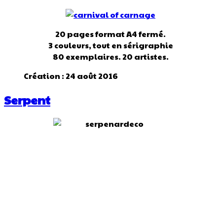
20 pages format A4 fermé.
3 couleurs, tout en sérigraphie
80 exemplaires. 20 artistes.
Création : 24 août 2016
Serpent