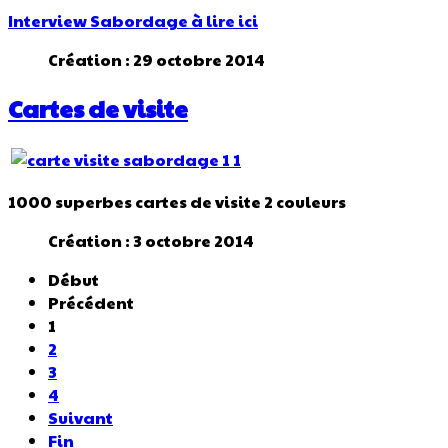
Interview Sabordage à lire ici
Création : 29 octobre 2014
Cartes de visite
1000 superbes cartes de visite 2 couleurs
Création : 3 octobre 2014
Début
Précédent
1
2
3
4
Suivant
Fin