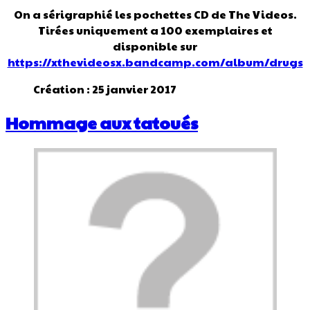
On a sérigraphié les pochettes CD de The Videos.
Tirées uniquement a 100 exemplaires et
disponible sur
https://xthevideosx.bandcamp.com/album/drugs
Création : 25 janvier 2017
Hommage aux tatoués