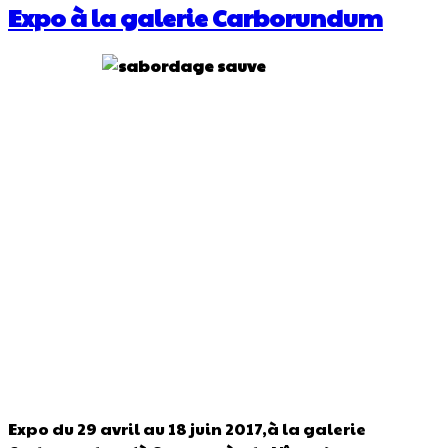
Expo à la galerie Carborundum
Expo du 29 avril au 18 juin 2017,à la galerie