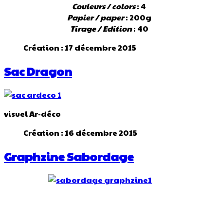
Couleurs / colors
: 4
Papier / paper
: 200g
Tirage / Edition
: 40
Création : 17 décembre 2015
Sac Dragon
visuel Ar-déco
Création : 16 décembre 2015
Graphzine Sabordage