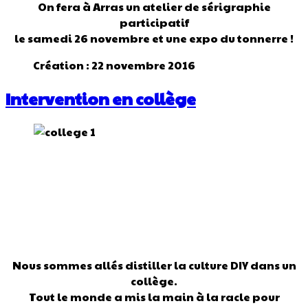
On fera à Arras un atelier de sérigraphie
participatif
le samedi 26 novembre et une expo du tonnerre !
Création : 22 novembre 2016
Intervention en collège
Nous sommes allés distiller la culture DIY dans un
collège.
Tout le monde a mis la main à la racle pour