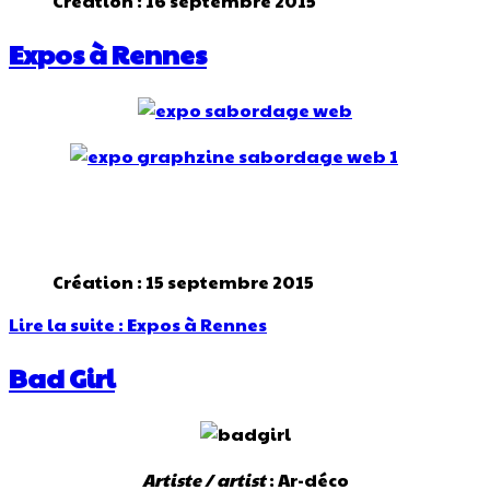
Création : 16 septembre 2015
Expos à Rennes
Création : 15 septembre 2015
Lire la suite : Expos à Rennes
Bad Girl
Artiste / artist
: Ar-déco