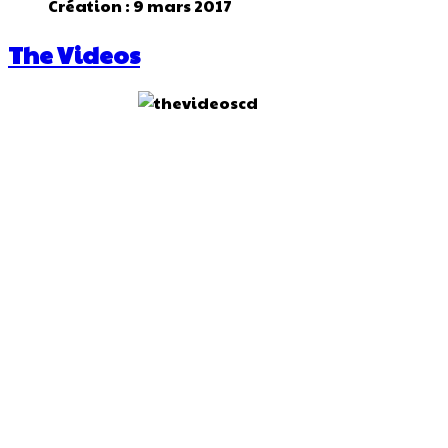
Création : 9 mars 2017
The Videos