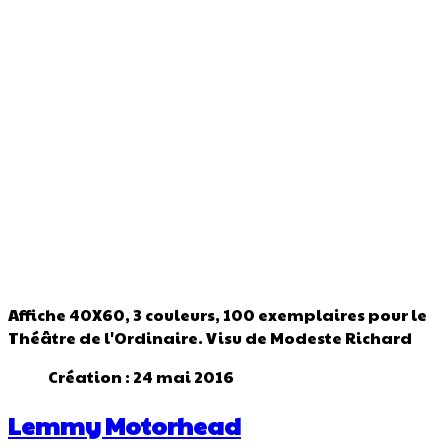
Affiche 40X60, 3 couleurs,
100 exemplaires pour le
Théâtre de l'Ordinaire. Visu de Modeste Richard
Création : 24 mai 2016
Lemmy Motorhead